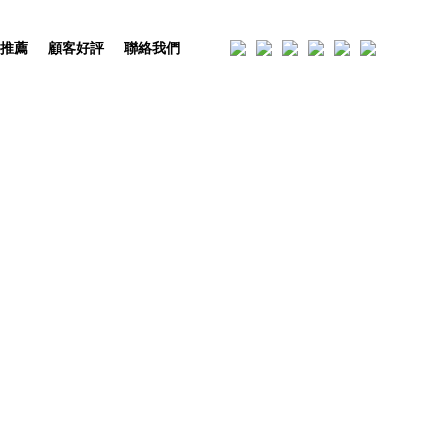
宿推薦
顧客好評
聯絡我們