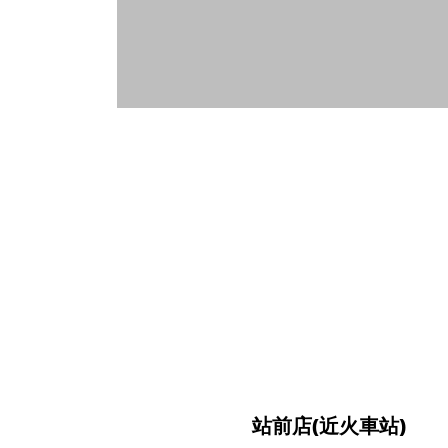
站前店(近火車站)